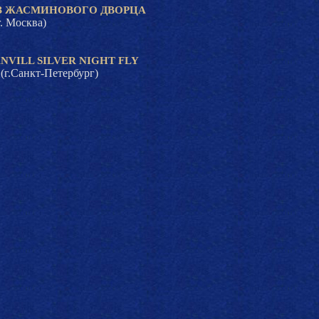
З ЖАСМИНОВОГО ДВОРЦА
 Москва)
VILL SILVER NIGHT FLY
г.Санкт-Петербург)